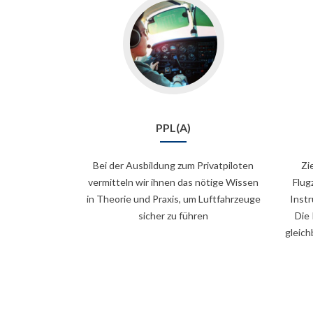
PPL(A)
Bei der Ausbildung zum Privatpiloten
Zi
vermitteln wir ihnen das nötige Wissen
Flug
in Theorie und Praxis, um Luftfahrzeuge
Instr
sicher zu führen
Die
gleic