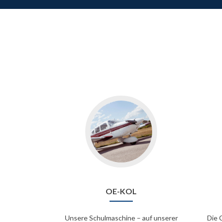
OE-KOL
Unsere Schulmaschine – auf unserer
Die 