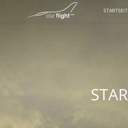
STARTSEIT
STAR