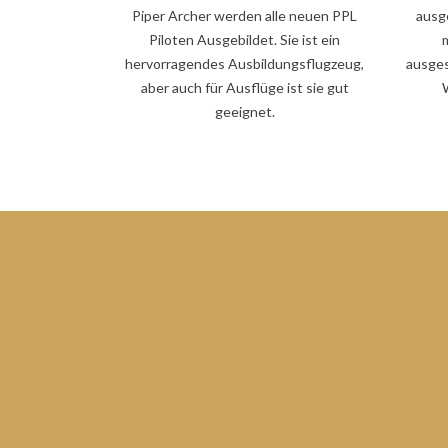
Piper Archer werden alle neuen PPL
ausg
Piloten Ausgebildet. Sie ist ein
hervorragendes Ausbildungsflugzeug,
ausges
aber auch für Ausflüge ist sie gut
geeignet.