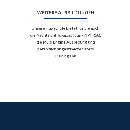
WEITERE AUSBILDUNGEN
Unsere Flugschule bietet für Sie auch
die Nachtsichtflugausbildung NVFR(A),
die Multi Engine Ausbildung und
persönlich abgestimmte Safety
Trainings an.