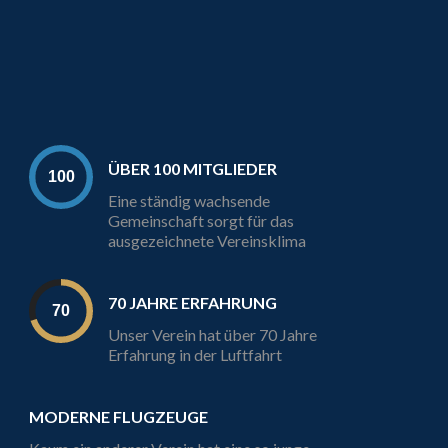
ÜBER 100 MITGLIEDER
Eine ständig wachsende
Gemeinschaft sorgt für das
ausgezeichnete Vereinsklima
70 JAHRE ERFAHRUNG
Unser Verein hat über 70 Jahre
Erfahrung in der Luftfahrt
MODERNE FLUGZEUGE