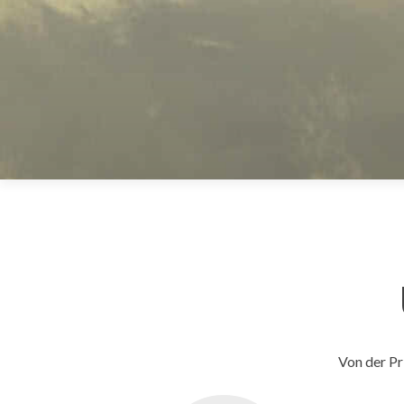
Von der Pr